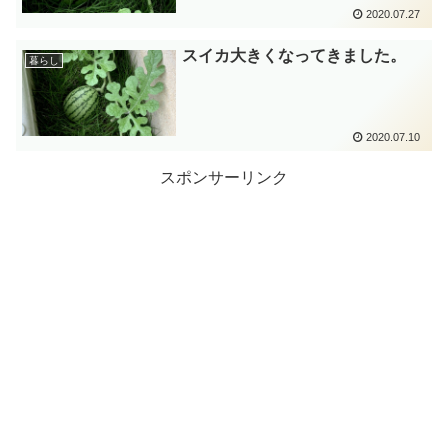
2020.07.27
スイカ大きくなってきました。
暮らし
2020.07.10
スポンサーリンク