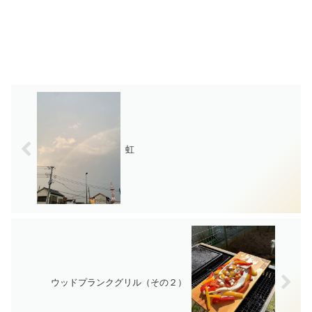
虹
ウッドプランクグリル（その２）