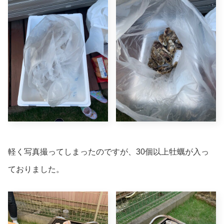
軽く写真撮ってしまったのですが、30個以上牡蠣が入っ
ておりました。