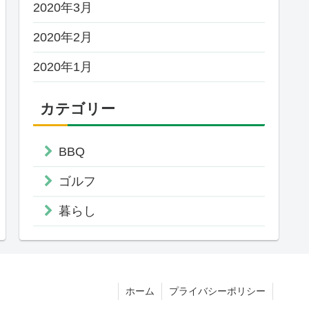
2020年3月
2020年2月
2020年1月
カテゴリー
BBQ
ゴルフ
暮らし
ホーム
プライバシーポリシー