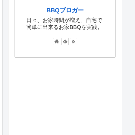
BBQブロガー
日々、お家時間が増え、自宅で
簡単に出来るお家BBQを実践。