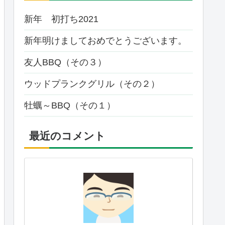
新年 初打ち2021
新年明けましておめでとうございます。
友人BBQ（その３）
ウッドプランクグリル（その２）
牡蠣～BBQ（その１）
最近のコメント