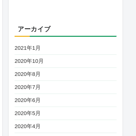
アーカイブ
2021年1月
2020年10月
2020年8月
2020年7月
2020年6月
2020年5月
2020年4月