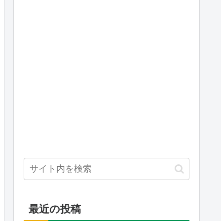
最近の投稿